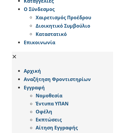
Καταγγελίες
Ο Σύνδεσμος
Χαιρετισμός Προέδρου
Διοικητικό Συμβούλιο
Καταστατικό
Επικοινωνία
✕
Αρχική
Αναζήτηση Φροντιστηρίων
Εγγραφή
Νομοθεσία
Έντυπα ΥΠΑΝ
Οφέλη
Εκπτώσεις
Αίτηση Εγγραφής