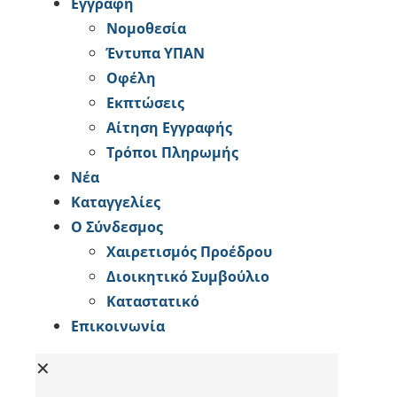
Εγγραφή
Νομοθεσία
Έντυπα ΥΠΑΝ
Οφέλη
Εκπτώσεις
Αίτηση Εγγραφής
Tρόποι Πληρωμής
Νέα
Καταγγελίες
Ο Σύνδεσμος
Χαιρετισμός Προέδρου
Διοικητικό Συμβούλιο
Καταστατικό
Επικοινωνία
✕