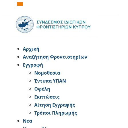
Αρχική
Αναζήτηση Φροντιστηρίων
Εγγραφή
Νομοθεσία
Έντυπα ΥΠΑΝ
Οφέλη
Εκπτώσεις
Αίτηση Εγγραφής
Tρόποι Πληρωμής
Νέα