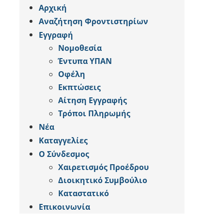
Αρχική
Αναζήτηση Φροντιστηρίων
Εγγραφή
Νομοθεσία
Έντυπα ΥΠΑΝ
Οφέλη
Εκπτώσεις
Αίτηση Εγγραφής
Tρόποι Πληρωμής
Νέα
Καταγγελίες
Ο Σύνδεσμος
Χαιρετισμός Προέδρου
Διοικητικό Συμβούλιο
Καταστατικό
Επικοινωνία