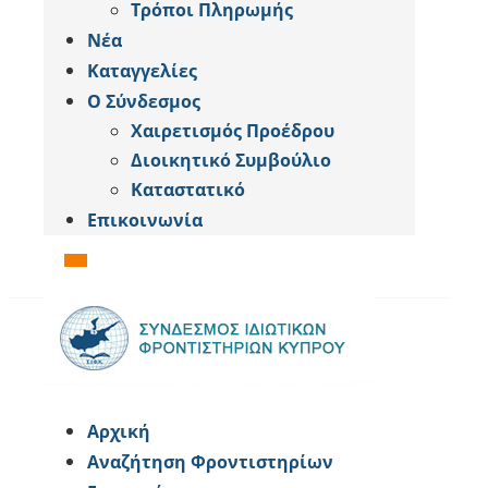
Tρόποι Πληρωμής
Νέα
Καταγγελίες
Ο Σύνδεσμος
Χαιρετισμός Προέδρου
Διοικητικό Συμβούλιο
Καταστατικό
Επικοινωνία
Αρχική
Αναζήτηση Φροντιστηρίων