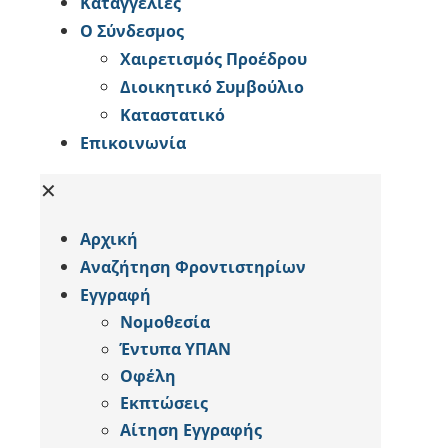
Καταγγελίες
Ο Σύνδεσμος
Χαιρετισμός Προέδρου
Διοικητικό Συμβούλιο
Καταστατικό
Επικοινωνία
✕
Αρχική
Αναζήτηση Φροντιστηρίων
Εγγραφή
Νομοθεσία
Έντυπα ΥΠΑΝ
Οφέλη
Εκπτώσεις
Αίτηση Εγγραφής