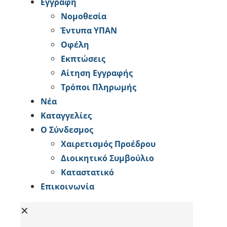
Εγγραφή
Νομοθεσία
Έντυπα ΥΠΑΝ
Οφέλη
Εκπτώσεις
Αίτηση Εγγραφής
Tρόποι Πληρωμής
Νέα
Καταγγελίες
Ο Σύνδεσμος
Χαιρετισμός Προέδρου
Διοικητικό Συμβούλιο
Καταστατικό
Επικοινωνία
✕