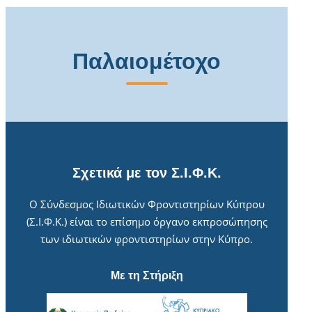
Παλαιομέτοχο
Σχετικά με τον Σ.Ι.Φ.Κ.
Ο Σύνδεσμος Ιδιωτικών Φροντιστηρίων Κύπρου
(Σ.Ι.Φ.Κ.) είναι το επίσημο όργανο εκπροσώπησης
των ιδιωτικών φροντιστηρίων στην Κύπρο.
Με τη Στήριξη