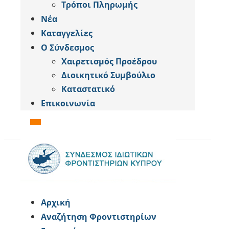
Tρόποι Πληρωμής
Νέα
Καταγγελίες
Ο Σύνδεσμος
Χαιρετισμός Προέδρου
Διοικητικό Συμβούλιο
Καταστατικό
Επικοινωνία
Αρχική
Αναζήτηση Φροντιστηρίων