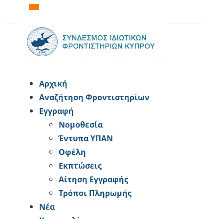
Αρχική
Αναζήτηση Φροντιστηρίων
Εγγραφή
Νομοθεσία
Έντυπα ΥΠΑΝ
Οφέλη
Εκπτώσεις
Αίτηση Εγγραφής
Tρόποι Πληρωμής
Νέα